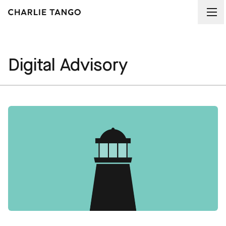
Digital Advisory