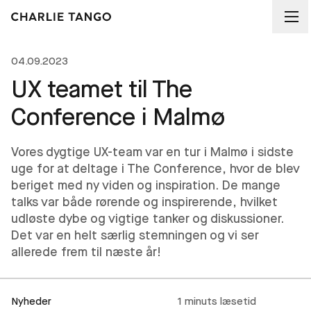
04.09.2023
UX teamet til The
Conference i Malmø
Vores dygtige UX-team var en tur i Malmø i sidste
uge for at deltage i The Conference, hvor de blev
beriget med ny viden og inspiration. De mange
talks var både rørende og inspirerende, hvilket
udløste dybe og vigtige tanker og diskussioner.
Det var en helt særlig stemningen og vi ser
allerede frem til næste år!
Nyheder
1 minuts læsetid