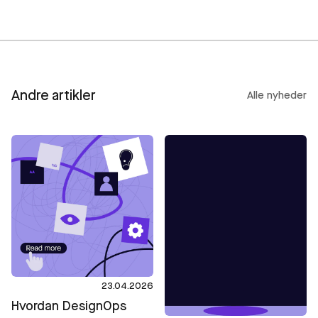
Andre artikler
Alle nyheder
23.04.2026
Hvordan DesignOps