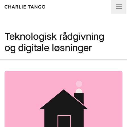
Teknologisk rådgivning
og digitale løsninger