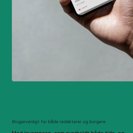
Brugervenligt for både redaktører og borgere